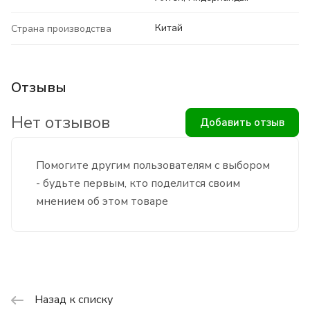
Китай
Страна производства
Отзывы
Нет отзывов
Добавить отзыв
Помогите другим пользователям с выбором
- будьте первым, кто поделится своим
мнением об этом товаре
Назад к списку