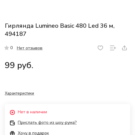
Гирлянда Lumineo Basic 480 Led 36 м,
494187
0
Нет отзывов
99 руб.
Характеристики
Нет в наличии
Прислать фото из шоу-рума?
Хочу в подарок