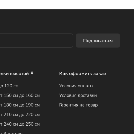
Подписаться
Елки высотой ↟
Как оформить заказ
до 120 см
Условия оплаты
от 150 см до 160 см
Условия доставки
от 180 см до 190 см
Гарантия на товар
от 210 см до 220 см
от 240 см до 250 см
от 3 метров