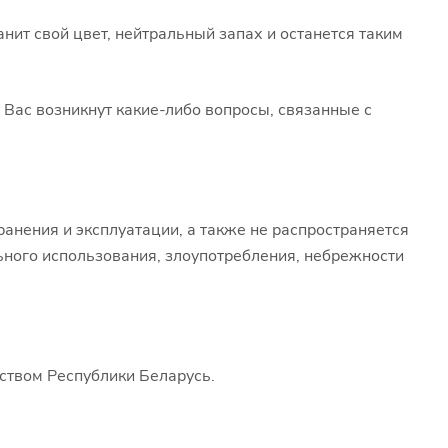
нит свой цвет, нейтральный запах и останется таким
 Вас возникнут какие-либо вопросы, связанные с
ранения и эксплуатации, а также не распространяется
ьного использования, злоупотребления, небрежности
ьством Республики Беларусь.