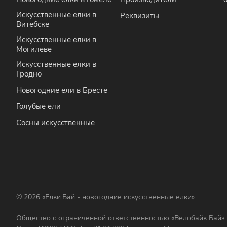
Искусственные елки в
Реквизиты
Витебске
Искусственные елки в
Могилеве
Искусственные елки в
Гродно
Новогодние ели в Бресте
Голубые ели
Сосны искусственные
© 2026 «Елки.Бай - новогодние искусственные елки»
Общество с ограниченной ответственностью «Велобайк Бай»