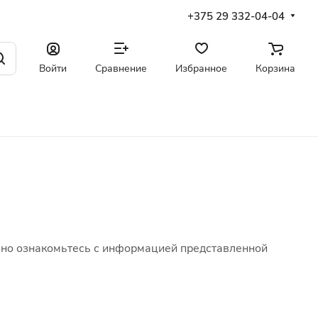
+375 29 332-04-04
Войти
Сравнение
Избранное
Корзина
льно ознакомьтесь с информацией представленной