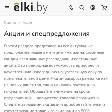
Главная
Акции
Акции и спецпредложения
В этом разделе представлены все актуальные
предложения нашего интернет-магазина: сезонные
скидки, специальные распродажи и постоянные
акции. Это прекрасная возможность приобрести
качественную новогоднюю искусственную елку по
привлекательной цене. Акции распространяются как
на новых клиентов, так и на наших постоянных
покупателей. Обращайте внимание на сроки
предложений — количество товаров ограничено.
Следите за нашими акциями и приобретайте елки и
сопутствующие товары со скидками до 50%!