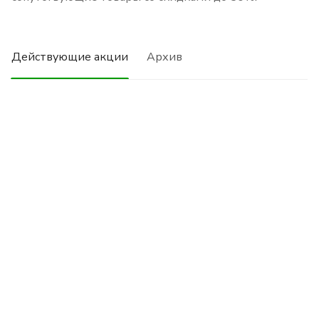
Действующие акции
Архив