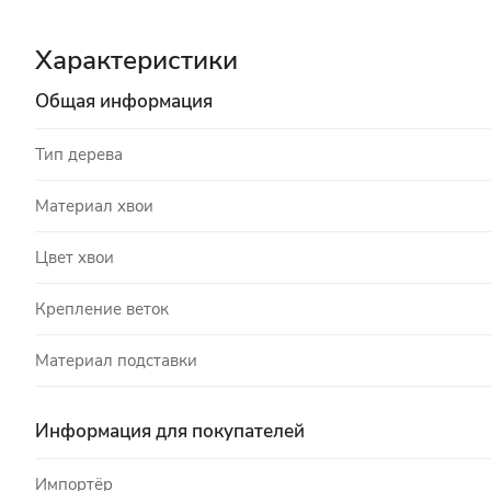
Характеристики
Общая информация
Тип дерева
Материал хвои
Цвет хвои
Крепление веток
Материал подставки
Информация для покупателей
Импортёр