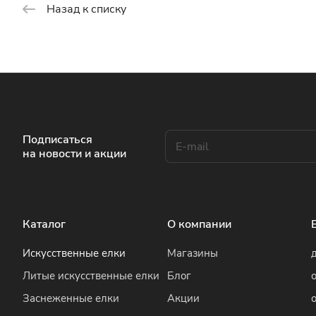
Назад к списку
Подписаться
на новости и акции
Каталог
О компании
Искусственные елки
Магазины
Литые искусственные елки
Блог
Заснеженные елки
Акции