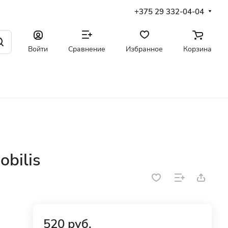
+375 29 332-04-04
Войти
Сравнение
Избранное
Корзина
bilis
520 руб.