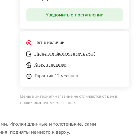
Уведомить о поступлении
Нет в наличии
Прислать фото из шоу-рума?
Хочу в подарок
Гарантия 12 месяцев
Цены в интернет-магазине не отличаются от цен в
наших розничных магазинах
ми. Иголки длинные и толстенькие, сами
ия, подняты немного к верху.