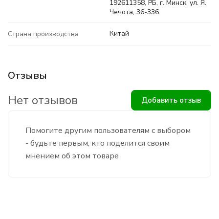
192611358, РБ, г. Минск, ул. Я.
Чечота, 36-336.
Китай
Страна производства
Отзывы
Нет отзывов
Добавить отзыв
Помогите другим пользователям с выбором
- будьте первым, кто поделится своим
мнением об этом товаре