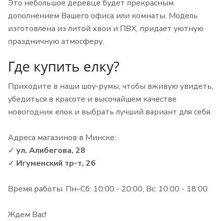
Это небольшое деревце будет прекрасным
дополнением Вашего офиса или комнаты. Модель
изготовлена из литой хвои и ПВХ, придает уютную
праздничную атмосферу.
Где купить елку?
Приходите в наши шоу-румы, чтобы вживую увидеть,
убедиться в красоте и высочайшем качестве
новогодних елок и выбрать лучший вариант для себя.
Адреса магазинов в Минске:
✓
ул. Алибегова, 28
✓
Игуменский тр-т, 26
Время работы: Пн–Сб: 10:00 - 20:00, Вс: 10:00 - 18:00
Ждем Вас!