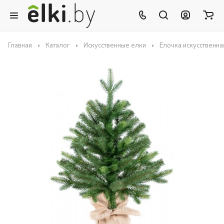
Главная
Каталог
Искусственные елки
Елочка искусственна