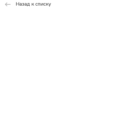
Назад к списку