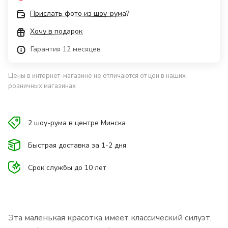
Прислать фото из шоу-рума?
Хочу в подарок
Гарантия 12 месяцев
Цены в интернет-магазине не отличаются от цен в наших
розничных магазинах
2 шоу-рума в центре Минска
Быстрая доставка за 1-2 дня
Срок службы до 10 лет
Эта маленькая красотка имеет классический силуэт.