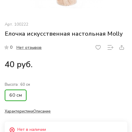
Арт.
100222
Елочка искусственная настольная Molly
0
Нет отзывов
40 руб.
Высота :
60 см
60 см
Характеристики
Описание
Нет в наличии