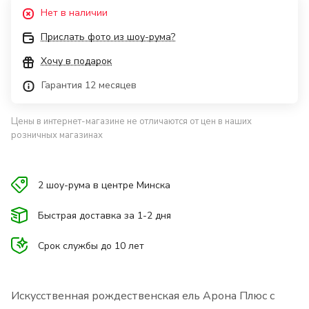
Нет в наличии
Прислать фото из шоу-рума?
Хочу в подарок
Гарантия 12 месяцев
Цены в интернет-магазине не отличаются от цен в наших
розничных магазинах
2 шоу-рума в центре Минска
Быстрая доставка за 1-2 дня
Срок службы до 10 лет
Искусственная рождественская ель Арона Плюс с