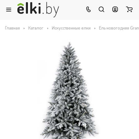
Главная
Каталог
Искусственные елки
Ель новогодняя Gran