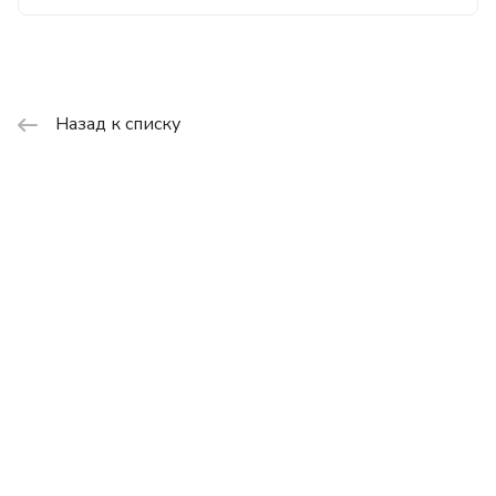
Назад к списку