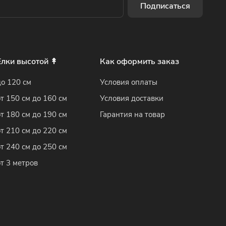
Подписаться
Елки высотой ↟
Как оформить заказ
до 120 см
Условия оплаты
от 150 см до 160 см
Условия доставки
от 180 см до 190 см
Гарантия на товар
от 210 см до 220 см
от 240 см до 250 см
от 3 метров