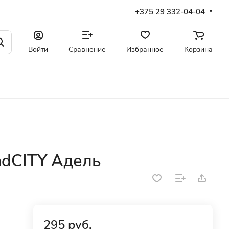
+375 29 332-04-04
Войти
Сравнение
Избранное
Корзина
ndCITY Адель
295 руб.