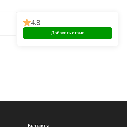
4.8
Добавить отзыв
Контакты