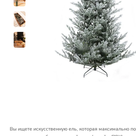
Вы ищете искусственную ель, которая максимально по