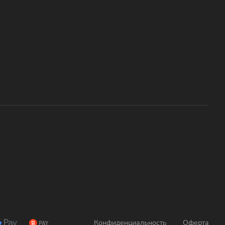
Конфиденциальность
Оферта