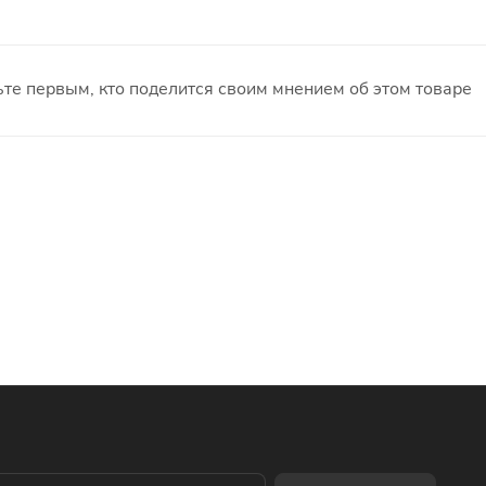
те первым, кто поделится своим мнением об этом товаре