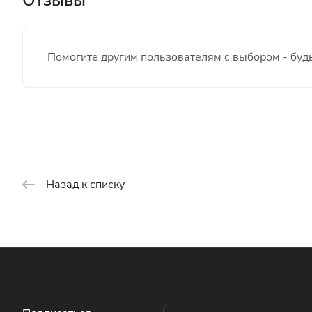
Помогите другим пользователям с выбором - будь
Назад к списку