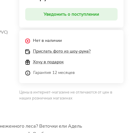
Уведомить о поступлении
PVC)
Нет в наличии
Прислать фото из шоу-рума?
Хочу в подарок
Гарантия 12 месяцев
Цены в интернет-магазине не отличаются от цен в
наших розничных магазинах
снеженного леса? Веточки ели Адель