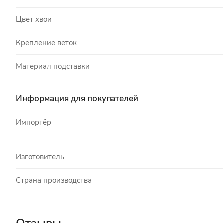
Цвет хвои
Крепление веток
Материал подставки
Информация для покупателей
Импортёр
Изготовитель
Страна производства
Отзывы