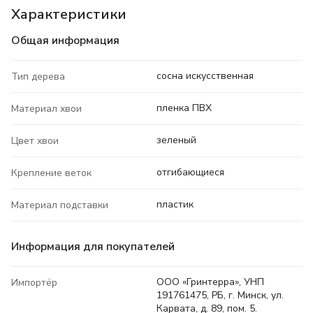
Характеристики
Общая информация
сосна искусственная
Тип дерева
пленка ПВХ
Материал хвои
зеленый
Цвет хвои
отгибающиеся
Крепление веток
пластик
Материал подставки
Информация для покупателей
ООО «Гринтерра», УНП
Импортёр
191761475, РБ, г. Минск, ул.
Карвата, д. 89, пом. 5.