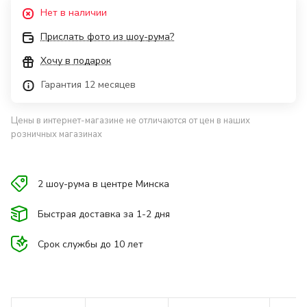
Нет в наличии
Прислать фото из шоу-рума?
Хочу в подарок
Гарантия 12 месяцев
Цены в интернет-магазине не отличаются от цен в наших
розничных магазинах
2 шоу-рума в центре Минска
Быстрая доставка за 1-2 дня
Срок службы до 10 лет