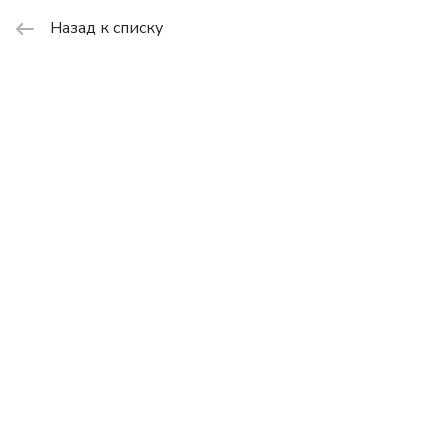
Назад к списку