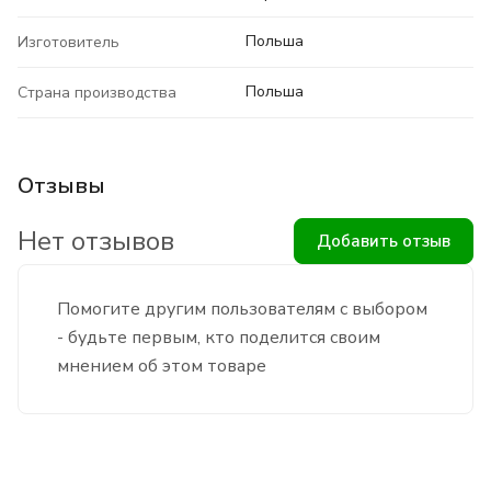
Польша
Изготовитель
Польша
Страна производства
Отзывы
Нет отзывов
Добавить отзыв
Помогите другим пользователям с выбором
- будьте первым, кто поделится своим
мнением об этом товаре