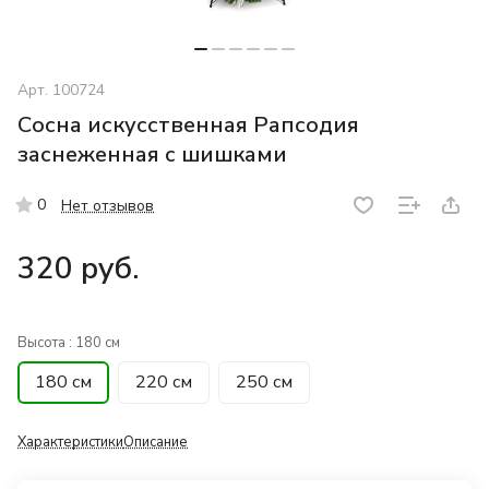
Арт.
100724
Сосна искусственная Рапсодия
заснеженная с шишками
0
Нет отзывов
320 руб.
Высота :
180 см
180 см
220 см
250 см
Характеристики
Описание