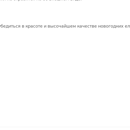
бедиться в красоте и высочайшем качестве новогодних ел