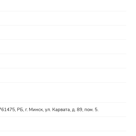
75, РБ, г. Минск, ул. Карвата, д. 89, пом. 5.