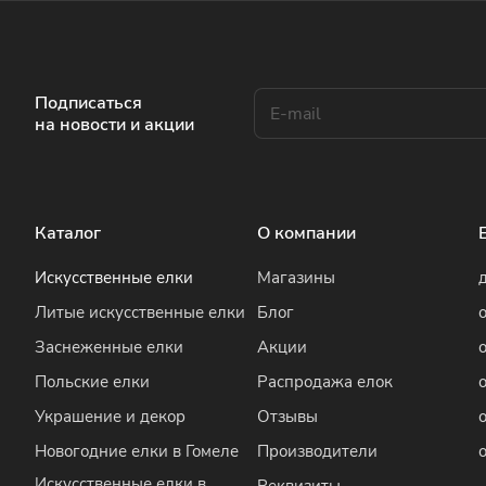
Подписаться
на новости и акции
Каталог
О компании
Искусственные елки
Магазины
Литые искусственные елки
Блог
Заснеженные елки
Акции
Польские елки
Распродажа елок
Украшение и декор
Отзывы
Новогодние елки в Гомеле
Производители
Искусственные елки в