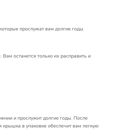
 которые прослужат вам долгие годы.
. Вам останется только их расправить и
нении и прослужит долгие годы. После
я крышка в упаковке обеспечит вам легкую