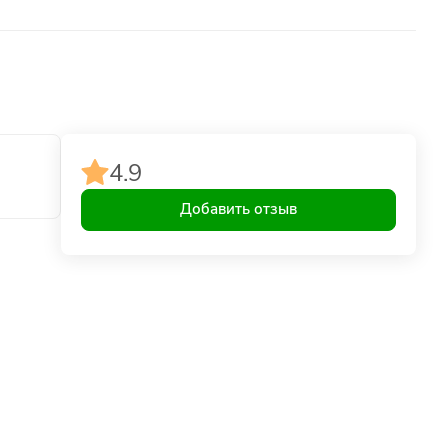
4.9
Добавить отзыв