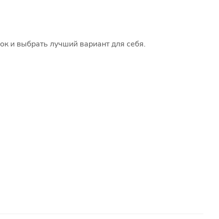
ок и выбрать лучший вариант для себя.