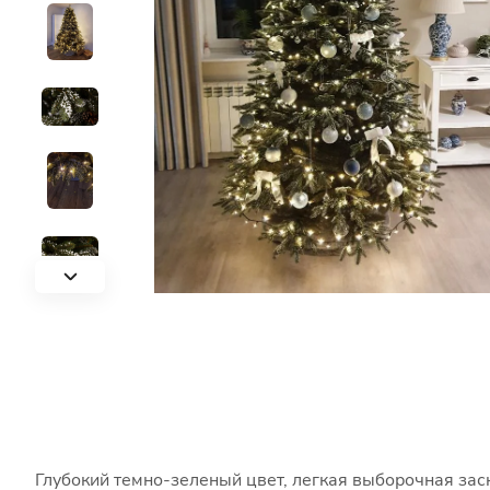
Глубокий темно-зеленый цвет, легкая выборочная засн