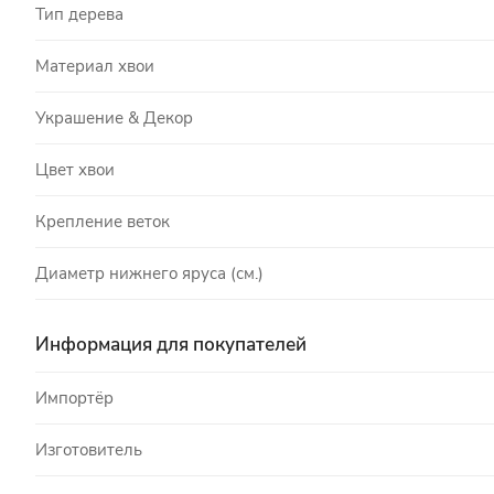
Тип дерева
Материал хвои
Украшение & Декор
Цвет хвои
Крепление веток
Диаметр нижнего яруса (см.)
Информация для покупателей
Импортёр
Изготовитель