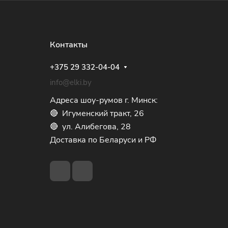
Контакты
+375 29 332-04-04
info@elki.by
Адреса шоу-румов г. Минск:
🔴 Игуменский тракт, 26
🔴 ул. Алибегова, 28
Доставка по Беларуси и РФ