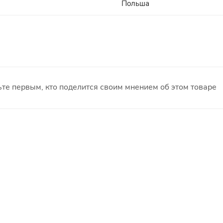
Польша
те первым, кто поделится своим мнением об этом товаре