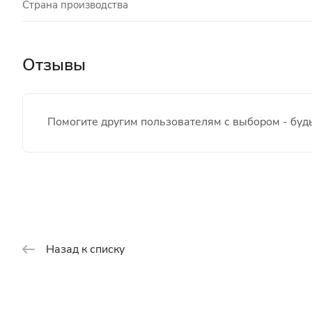
Страна производства
Отзывы
Помогите другим пользователям с выбором - будь
Назад к списку