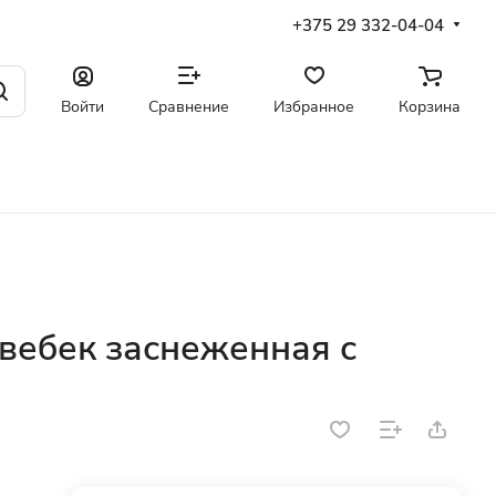
+375 29 332-04-04
Войти
Сравнение
Избранное
Корзина
Квебек заснеженная с