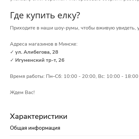
Где купить елку?
Приходите в наши шоу-румы, чтобы вживую увидеть, у
Адреса магазинов в Минске:
✓
ул. Алибегова, 28
✓
Игуменский тр-т, 26
Время работы: Пн–Сб: 10:00 - 20:00, Вс: 10:00 - 18:00
Ждем Вас!
Характеристики
Общая информация