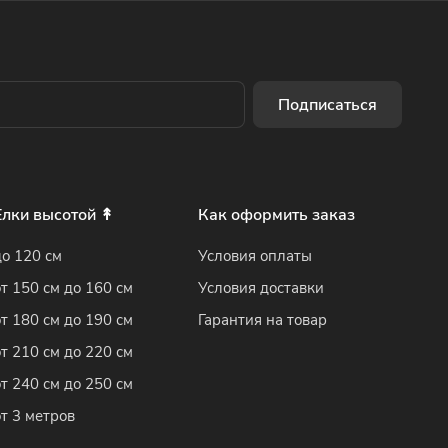
Подписаться
Елки высотой ↟
Как оформить заказ
до 120 см
Условия оплаты
от 150 см до 160 см
Условия доставки
от 180 см до 190 см
Гарантия на товар
от 210 см до 220 см
от 240 см до 250 см
от 3 метров