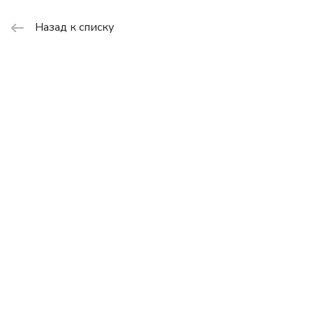
Назад к списку