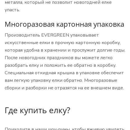
металла, который не позволит новогодней елке
упасть.
Многоразовая картонная упаковка
Производитель EVERGREEN упаковывает
искусственные елки в прочную картонную коробку,
которая удобна в хранении и прослужит долгие годы.
После новогодних праздников вы можете легко
разобрать елку и положить ее обратно в коробку.
Специальная откидная крышка в упаковке обеспечит
вам легкую упаковку елки обратно. Многоразовые
сборки и разборки не отразятся на ее внешнем виде.
Где купить елку?
Приходите в наши шоу-румы, чтобы вживую увидеть,