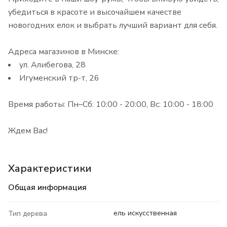
убедиться в красоте и высочайшем качестве
новогодних елок и выбрать лучший вариант для себя.
Адреса магазинов в Минске:
ул. Алибегова, 28
Игуменский тр-т, 26
Время работы: Пн–Сб: 10:00 - 20:00, Вс: 10:00 - 18:00
Ждем Вас!
Характеристики
Общая информация
ель искусственная
Тип дерева