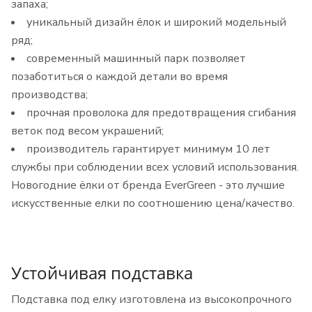
запаха;
уникальный дизайн ёлок и широкий модельный
ряд;
современный машинный парк позволяет
позаботиться о каждой детали во время
производства;
прочная проволока для предотвращения сгибания
веток под весом украшений;
производитель гарантирует минимум 10 лет
службы при соблюдении всех условий использования.
Новогодние ёлки от бренда EverGreen - это лучшие
искусственные елки по соотношению цена/качество.
Устойчивая подставка
Подставка под елку изготовлена ​​из высокопрочного