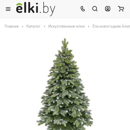
Главная
Каталог
Искусственные елки
Ель новогодняя Альп