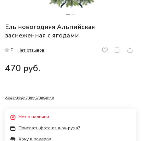
Ель новогодняя Альпийская
заснеженная с ягодами
0
Нет отзывов
470 руб.
Характеристики
Описание
Нет в наличии
Прислать фото из шоу-рума?
Хочу в подарок