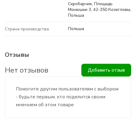
Скробарчик, Площадь
Монюшки 3, 42-350 Козегловы,
Польша
Польша
Страна производства
Отзывы
Нет отзывов
Добавить отзыв
Помогите другим пользователям с выбором
- будьте первым, кто поделится своим
мнением об этом товаре