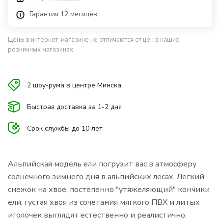
Гарантия 12 месяцев
Цены в интернет-магазине не отличаются от цен в наших
розничных магазинах
2 шоу-рума в центре Минска
Быстрая доставка за 1-2 дня
Срок службы до 10 лет
Альпийская модель ели погрузит вас в атмосферу
солнечного зимнего дня в альпийских лесах. Легкий
снежок на хвое, постепенно "утяжеляющий" кончики
ели, густая хвоя из сочетания мягкого ПВХ и литых
иголочек выглядят естественно и реалистично.