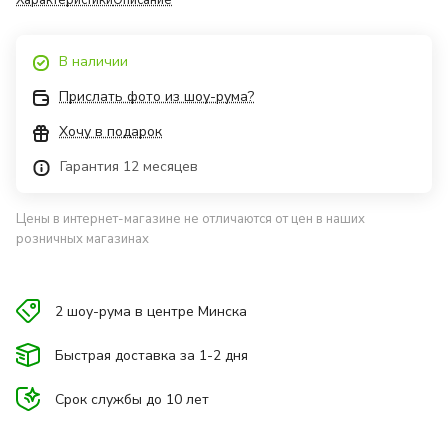
Характеристики
Описание
В наличии
Прислать фото из шоу-рума?
Хочу в подарок
Гарантия 12 месяцев
Цены в интернет-магазине не отличаются от цен в наших
розничных магазинах
2 шоу-рума в центре Минска
Быстрая доставка за 1-2 дня
Срок службы до 10 лет