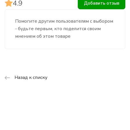
4.9
Добавить отзыв
Помогите другим пользователям с выбором
- будьте первым, кто поделится своим
мнением об этом товаре
Назад к списку