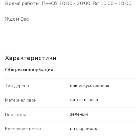
Время работы: Пн–Сб: 10:00 - 20:00, Вс: 10:00 - 18:00
Ждем Вас!
Характеристики
Общая информация
ель искусственная
Тип дерева
литые иголки
Материал хвои
зеленый
Цвет хвои
на шарнирах
Крепление веток