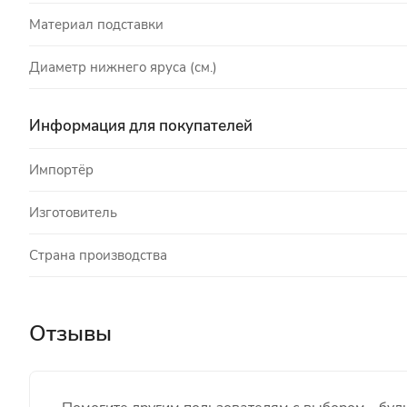
Материал подставки
Диаметр нижнего яруса (см.)
Информация для покупателей
Импортёр
Изготовитель
Страна производства
Отзывы