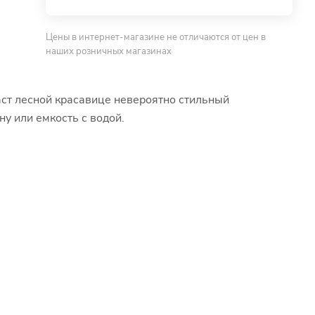
Цены в интернет-магазине не отличаются от цен в
наших розничных магазинах
аст лесной красавице невероятно стильный
у или емкость с водой.