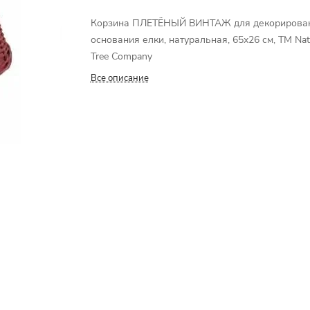
Корзина ПЛЕТЁНЫЙ ВИНТАЖ для декорирова
основания елки, натуральная, 65х26 см, ТМ Nat
Tree Company
Все описание