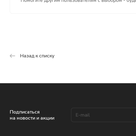
Помогите другим пользователям с выбором - будь
Назад к списку
Подписаться
на новости и акции