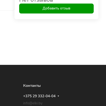
Добавить отзыв
Контакты
+375 29 332-04-04
info@elki.by