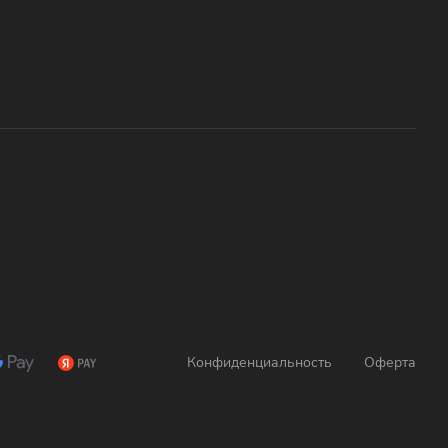
Конфиденциальность
Оферта