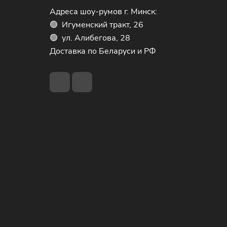
Адреса шоу-румов г. Минск:
🟢 Игуменский тракт, 26
🟢 ул. Алибегова, 28
Доставка по Беларуси и РФ