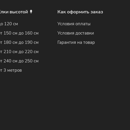
Елки высотой ↟
Как оформить заказ
до 120 см
Условия оплаты
от 150 см до 160 см
Условия доставки
от 180 см до 190 см
Гарантия на товар
от 210 см до 220 см
от 240 см до 250 см
от 3 метров