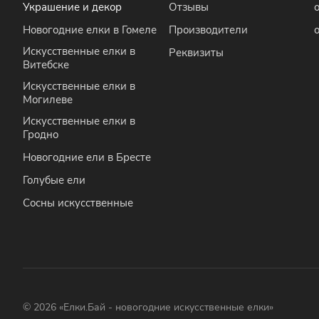
Украшение и декор
Отзывы
Новогодние елки в Гомеле
Производители
Искусственные елки в
Реквизиты
Витебске
Искусственные елки в
Могилеве
Искусственные елки в
Гродно
Новогодние ели в Бресте
Голубые ели
Сосны искусственные
© 2026 «Елки.Бай - новогодние искусственные елки»