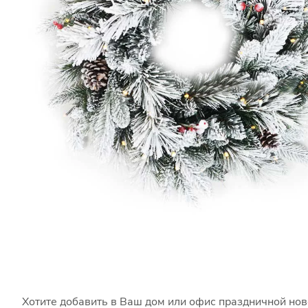
Хотите добавить в Ваш дом или офис праздничной но