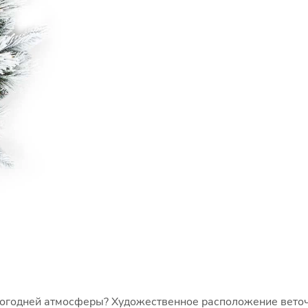
вогодней атмосферы? Художественное расположение веточе