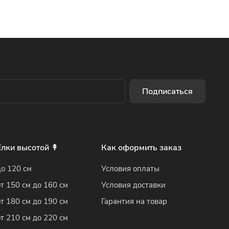
Подписаться
Елки высотой ↟
Как оформить заказ
до 120 см
Условия оплаты
от 150 см до 160 см
Условия доставки
от 180 см до 190 см
Гарантия на товар
от 210 см до 220 см