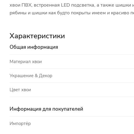
хвои ПВХ, встроенная LED подсветка, а также шишки 
рябины и шишки как будто покрыты инеем и красиво п
Характеристики
Общая информация
Материал хвои
Украшение & Декор
Цвет хвои
Информация для покупателей
Импортёр