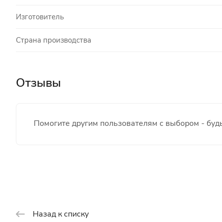
Изготовитель
Страна производства
Отзывы
Помогите другим пользователям с выбором - будь
Назад к списку