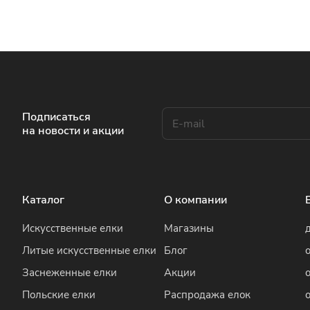
Подписаться
на новости и акции
Каталог
О компании
Искусственные елки
Магазины
Литые искусственные елки
Блог
Заснеженные елки
Акции
Польские елки
Распродажа елок