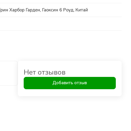
рин Харбор Гарден, Гаоксин 6 Роуд, Китай
Нет отзывов
Добавить отзыв