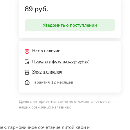
89 руб.
Уведомить о поступлении
Нет в наличии
Прислать фото из шоу-рума?
Хочу в подарок
Гарантия 12 месяцев
Цены в интернет-магазине не отличаются от цен в
наших розничных магазинах
к, гармоничное сочетание литой хвои и