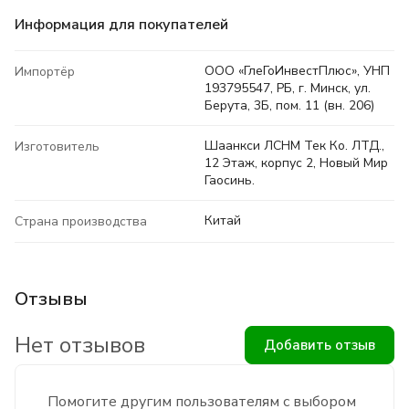
Информация для покупателей
ООО «ГлеГоИнвестПлюс», УНП
Импортёр
193795547, РБ, г. Минск, ул.
Берута, 3Б, пом. 11 (вн. 206)
Шаанкси ЛСНМ Тек Ко. ЛТД.,
Изготовитель
12 Этаж, корпус 2, Новый Мир
Гаосинь.
Китай
Страна производства
Отзывы
Нет отзывов
Добавить отзыв
Помогите другим пользователям с выбором