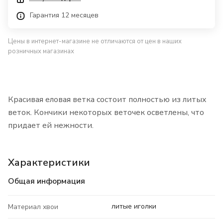
Гарантия 12 месяцев
Цены в интернет-магазине не отличаются от цен в наших
розничных магазинах
Красивая еловая ветка состоит полностью из литых
веток. Кончики некоторых веточек осветлены, что
придает ей нежности.
Характеристики
Общая информация
литые иголки
Материал хвои