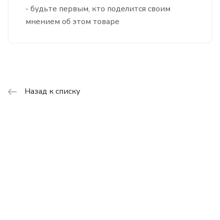
- будьте первым, кто поделится своим
мнением об этом товаре
Назад к списку