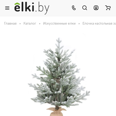
Главная
Каталог
Искусственные елки
Елочка настольная 