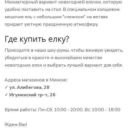
Миниатюрный вариант новогодней елочки, которую
удобно поставить на стол. В специальном холщевом
мешочке ель с небольшим "снежком" на ветвях
придает уютную праздничную атмосферу.
Где купить елку?
Приходите в наши шоу-румы, чтобы вживую увидеть,
убедиться в красоте и высочайшем качестве
новогодних елок и выбрать лучший вариант для себя.
Адреса магазинов в Минске:
✓
ул. Алибегова, 28
✓
Игуменский тр-т, 26
Время работы: Пн–Сб: 10:00 - 20:00, Вс: 10:00 - 18:00
Ждем Вас!