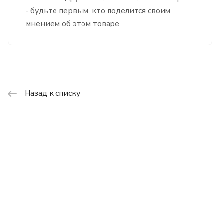
- будьте первым, кто поделится своим
мнением об этом товаре
Назад к списку