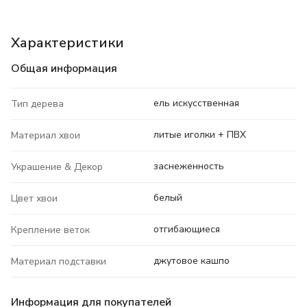
Характеристики
Общая информация
ель искусственная
Тип дерева
литые иголки + ПВХ
Материал хвои
заснеженность
Украшение & Декор
белый
Цвет хвои
отгибающиеся
Крепление веток
джутовое кашпо
Материал подставки
Информация для покупателей