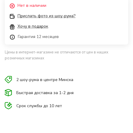
Нет в наличии
Прислать фото из шоу-рума?
Хочу в подарок
Гарантия 12 месяцев
Цены в интернет-магазине не отличаются от цен в наших
розничных магазинах
2 шоу-рума в центре Минска
Быстрая доставка за 1-2 дня
Срок службы до 10 лет