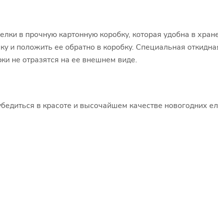
елки в прочную картонную коробку, которая удобна в хран
ку и положить ее обратно в коробку. Специальная откидна
ки не отразятся на ее внешнем виде.
бедиться в красоте и высочайшем качестве новогодних ел