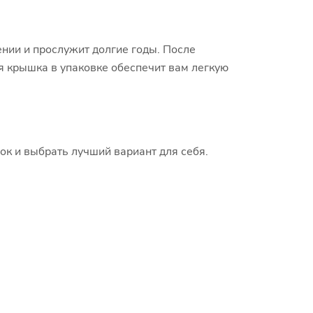
ении и прослужит долгие годы. После
я крышка в упаковке обеспечит вам легкую
ок и выбрать лучший вариант для себя.