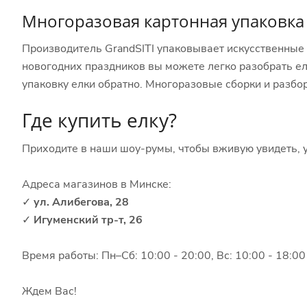
Многоразовая картонная упаковка
Производитель GrandSITI упаковывает искусственные 
новогодних праздников вы можете легко разобрать ел
упаковку елки обратно. Многоразовые сборки и разбор
Где купить елку?
Приходите в наши шоу-румы, чтобы вживую увидеть, у
Адреса магазинов в Минске:
✓
ул. Алибегова, 28
✓
Игуменский тр-т, 26
Время работы: Пн–Сб: 10:00 - 20:00, Вс: 10:00 - 18:00
Ждем Вас!