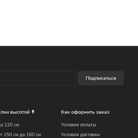
Подписаться
Елки высотой ↟
Как оформить заказ
до 120 см
Условия оплаты
от 150 см до 160 см
Условия доставки