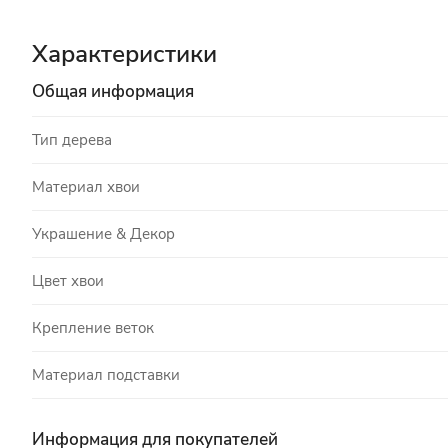
Характеристики
Общая информация
Тип дерева
Материал хвои
Украшение & Декор
Цвет хвои
Крепление веток
Материал подставки
Информация для покупателей