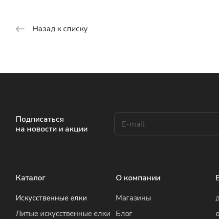
Назад к списку
Подписаться
на новости и акции
Каталог
О компании
Искусственные елки
Магазины
Литые искусственные елки
Блог