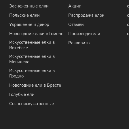
Заснеженные елки
Акции
Польские елки
Распродажа елок
Украшение и декор
Отзывы
Новогодние елки в Гомеле
Производители
Искусственные елки в
Реквизиты
Витебске
Искусственные елки в
Могилеве
Искусственные елки в
Гродно
Новогодние ели в Бресте
Голубые ели
Сосны искусственные