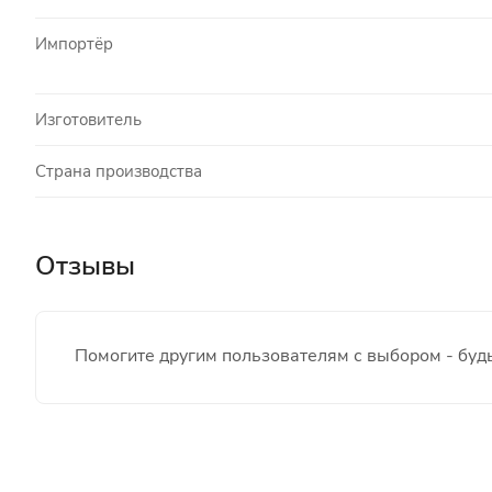
Импортёр
Изготовитель
Страна производства
Отзывы
Помогите другим пользователям с выбором - будь