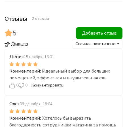
Отзывы
2 отзыва
5
Добавить отзыв
Фильтр
Сначала позитивные
Денис
15 ноября, 15:01
Идеальный выбор для больших
помещений, эффектная и внушительная ель
0
0
Комментировать
Олег
03 декабря, 19:04
Хотелось бы выразить
благодарность сотрудникам магазина за помощь