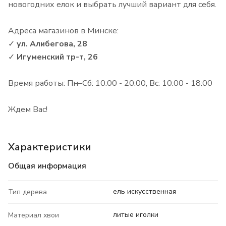
новогодних елок и выбрать лучший вариант для себя.
Адреса магазинов в Минске:
✓
ул. Алибегова, 28
✓
Игуменский тр-т, 26
Время работы: Пн–Сб: 10:00 - 20:00, Вс: 10:00 - 18:00
Ждем Вас!
Характеристики
Общая информация
ель искусственная
Тип дерева
литые иголки
Материал хвои