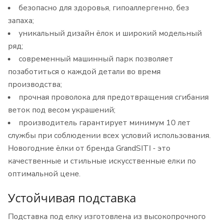
безопасно для здоровья, гипоаллергенно, без
запаха;
уникальный дизайн ёлок и широкий модельный
ряд;
современный машинный парк позволяет
позаботиться о каждой детали во время
производства;
прочная проволока для предотвращения сгибания
веток под весом украшений;
производитель гарантирует минимум 10 лет
службы при соблюдении всех условий использования.
Новогодние ёлки от бренда GrandSITI - это
качественные и стильные искусственные елки по
оптимальной цене.
Устойчивая подставка
Подставка под елку изготовлена ​​из высокопрочного