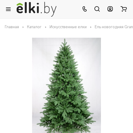
Главная
Каталог
Искусственные елки
Ель новогодняя Gra