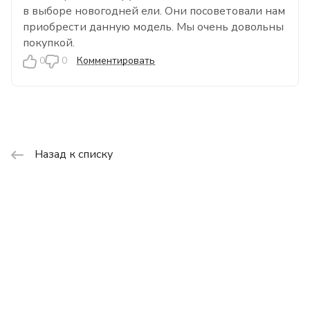
в выборе новогодней ели. Они посоветовали нам
приобрести данную модель. Мы очень довольны
покупкой.
0
0
Комментировать
Назад к списку