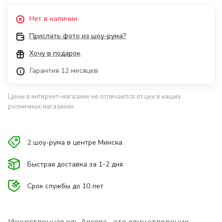
Нет в наличии
Прислать фото из шоу-рума?
Хочу в подарок
Гарантия 12 месяцев
Цены в интернет-магазине не отличаются от цен в наших
розничных магазинах
2 шоу-рума в центре Минска
Быстрая доставка за 1-2 дня
Срок службы до 10 лет