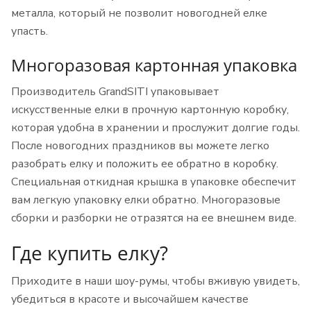
металла, который не позволит новогодней елке
упасть.
Многоразовая картонная упаковка
Производитель GrandSITI упаковывает
искусственные елки в прочную картонную коробку,
которая удобна в хранении и прослужит долгие годы.
После новогодних праздников вы можете легко
разобрать елку и положить ее обратно в коробку.
Специальная откидная крышка в упаковке обеспечит
вам легкую упаковку елки обратно. Многоразовые
сборки и разборки не отразятся на ее внешнем виде.
Где купить елку?
Приходите в наши шоу-румы, чтобы вживую увидеть,
убедиться в красоте и высочайшем качестве