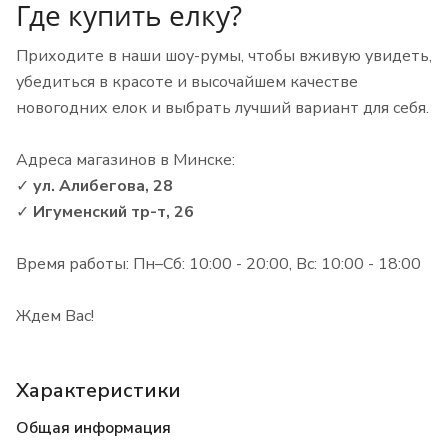
Где купить елку?
Приходите в наши шоу-румы, чтобы вживую увидеть,
убедиться в красоте и высочайшем качестве
новогодних елок и выбрать лучший вариант для себя.
Адреса магазинов в Минске:
✓
ул. Алибегова, 28
✓
Игуменский тр-т, 26
Время работы: Пн–Сб: 10:00 - 20:00, Вс: 10:00 - 18:00
Ждем Вас!
Характеристики
Общая информация