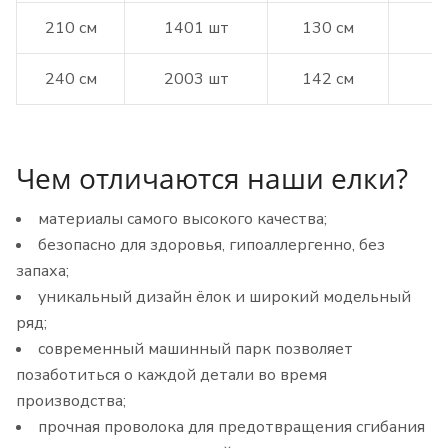
210 см
1401 шт
130 см
240 см
2003 шт
142 см
Чем отличаются наши елки?
материалы самого высокого качества;
безопасно для здоровья, гипоаллергенно, без
запаха;
уникальный дизайн ёлок и широкий модельный
ряд;
современный машинный парк позволяет
позаботиться о каждой детали во время
производства;
прочная проволока для предотвращения сгибания