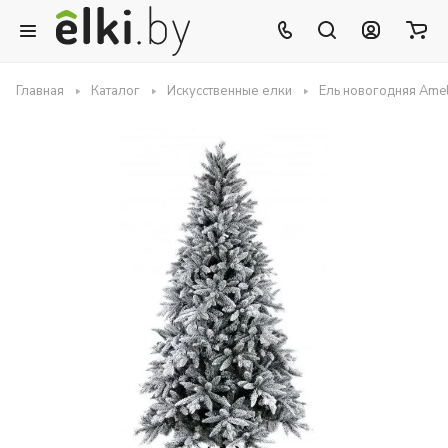
Главная
Каталог
Искусственные елки
Ель новогодняя Ame