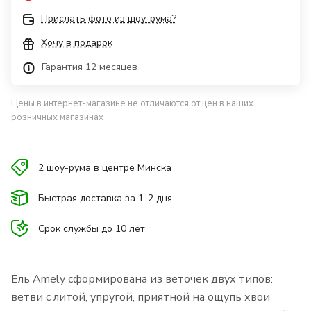
Прислать фото из шоу-рума?
Хочу в подарок
Гарантия 12 месяцев
Цены в интернет-магазине не отличаются от цен в наших
розничных магазинах
2 шоу-рума в центре Минска
Быстрая доставка за 1-2 дня
Срок службы до 10 лет
Ель Amely сформирована из веточек двух типов:
ветви с литой, упругой, приятной на ощупь хвои