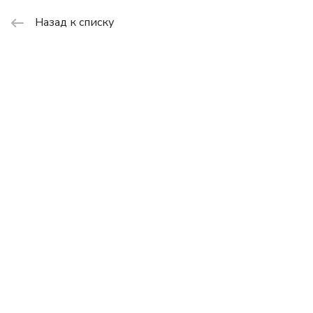
Назад к списку