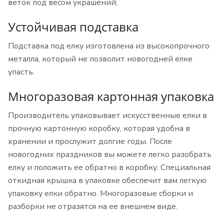
веток под весом украшений;
Устойчивая подставка
Подставка под елку изготовлена ​​из высокопрочного
металла, который не позволит новогодней елке
упасть.
Многоразовая картонная упаковка
Производитель упаковывает искусственные елки в
прочную картонную коробку, которая удобна в
хранении и прослужит долгие годы. После
новогодних праздников вы можете легко разобрать
елку и положить ее обратно в коробку. Специальная
откидная крышка в упаковке обеспечит вам легкую
упаковку елки обратно. Многоразовые сборки и
разборки не отразятся на ее внешнем виде.