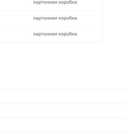
картонная коробка
картонная коробка
картонная коробка