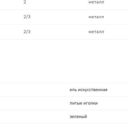
2
металл
2/3
металл
2/3
металл
ель искусственная
литые иголки
зеленый