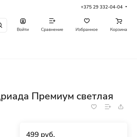
+375 29 332-04-04
Войти
Сравнение
Избранное
Корзина
Дриада Премиум светлая
499 руб.