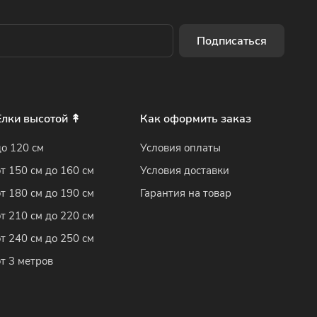
Подписаться
Елки высотой ↟
Как оформить заказ
до 120 см
Условия оплаты
от 150 см до 160 см
Условия доставки
от 180 см до 190 см
Гарантия на товар
от 210 см до 220 см
от 240 см до 250 см
от 3 метров