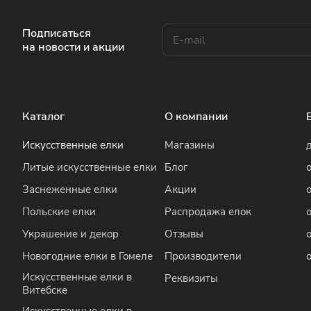
Подписаться
на новости и акции
Каталог
О компании
Искусственные елки
Магазины
Литые искусственные елки
Блог
Заснеженные елки
Акции
Польские елки
Распродажа елок
Украшение и декор
Отзывы
Новогодние елки в Гомеле
Производители
Искусственные елки в
Реквизиты
Витебске