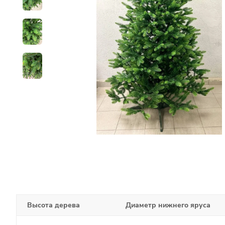
Высота дерева
Диаметр нижнего яруса