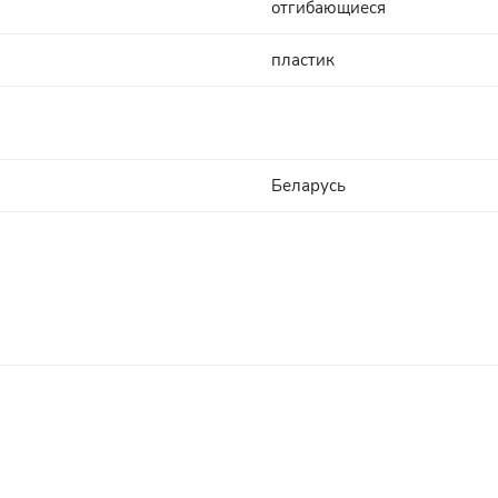
отгибающиеся
пластик
Беларусь