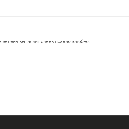
ее зелень выглядит очень правдоподобно.