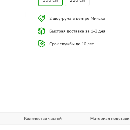
190 см
220 см
2 шоу-рума в центре Минска
Быстрая доставка за 1-2 дня
Срок службы до 10 лет
Количество частей
Материал подставк