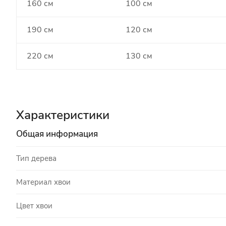
160 см
100 см
190 см
120 см
220 см
130 см
Характеристики
Общая информация
Тип дерева
Материал хвои
Цвет хвои