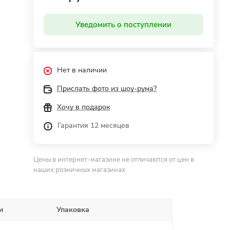
Уведомить о поступлении
Нет в наличии
Прислать фото из шоу-рума?
Хочу в подарок
Гарантия 12 месяцев
Цены в интернет-магазине не отличаются от цен в
наших розничных магазинах
и
Упаковка