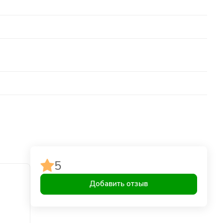
5
Добавить отзыв