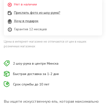
Нет в наличии
Прислать фото из шоу-рума?
Хочу в подарок
Гарантия 12 месяцев
Цены в интернет-магазине не отличаются от цен в наших
розничных магазинах
2 шоу-рума в центре Минска
Быстрая доставка за 1-2 дня
Срок службы до 10 лет
Вы ищете искусственную ель, которая максимально