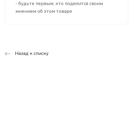
- будьте первым, кто поделится своим
мнением об этом товаре
Назад к списку