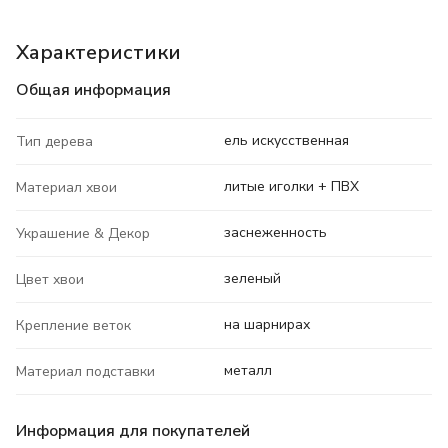
Характеристики
Общая информация
ель искусственная
Тип дерева
литые иголки + ПВХ
Материал хвои
заснеженность
Украшение & Декор
зеленый
Цвет хвои
на шарнирах
Крепление веток
металл
Материал подставки
Информация для покупателей