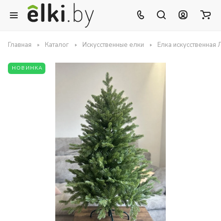
Главная
Каталог
Искусственные елки
Елка искусственная
НОВИНКА