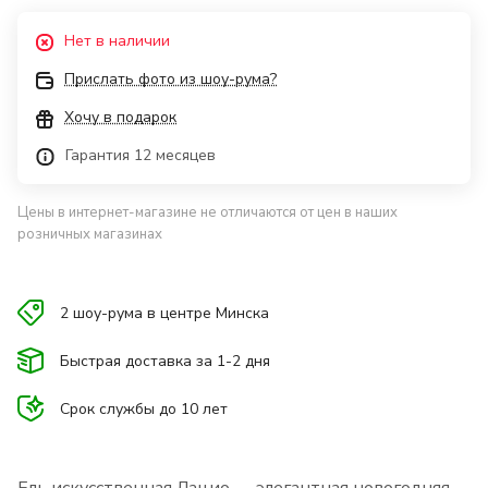
Нет в наличии
Прислать фото из шоу-рума?
Хочу в подарок
Гарантия 12 месяцев
Цены в интернет-магазине не отличаются от цен в наших
розничных магазинах
2 шоу-рума в центре Минска
Быстрая доставка за 1-2 дня
Срок службы до 10 лет