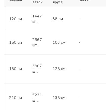
веток
яруса
1447
120 см
88 см
-
шт.
2567
150 см
106 см
-
шт.
3807
180 см
128 см
-
шт.
5231
210 см
138 см
-
шт.