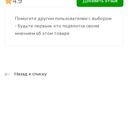
4.9
Добавить отзыв
Помогите другим пользователям с выбором
- будьте первым, кто поделится своим
мнением об этом товаре
Назад к списку