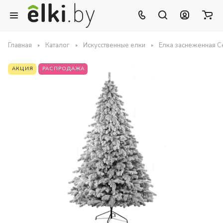
Главная
Каталог
Искусственные елки
Елка заснеженная С
АКЦИЯ
РАСПРОДАЖА