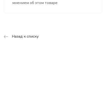
мнением об этом товаре
Назад к списку