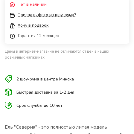
Нет в наличии
Прислать фото из шоу-рума?
Хочу в подарок
Гарантия 12 месяцев
Цены в интернет-магазине не отличаются от цен в наших
розничных магазинах
2 шоу-рума в центре Минска
Быстрая доставка за 1-2 дня
Срок службы до 10 лет
Ель "Северия" - это полностью литая модель