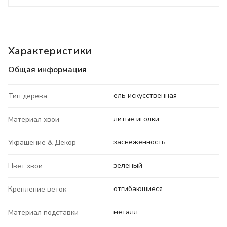
Характеристики
Общая информация
ель искусственная
Тип дерева
литые иголки
Материал хвои
заснеженность
Украшение & Декор
зеленый
Цвет хвои
отгибающиеся
Крепление веток
металл
Материал подставки