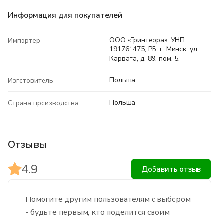
Информация для покупателей
ООО «Гринтерра», УНП
Импортёр
191761475, РБ, г. Минск, ул.
Карвата, д. 89, пом. 5.
Польша
Изготовитель
Польша
Страна производства
Отзывы
4.9
Добавить отзыв
Помогите другим пользователям с выбором
- будьте первым, кто поделится своим