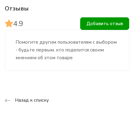
Отзывы
4.9
Добавить отзыв
Помогите другим пользователям с выбором
- будьте первым, кто поделится своим
мнением об этом товаре
Назад к списку