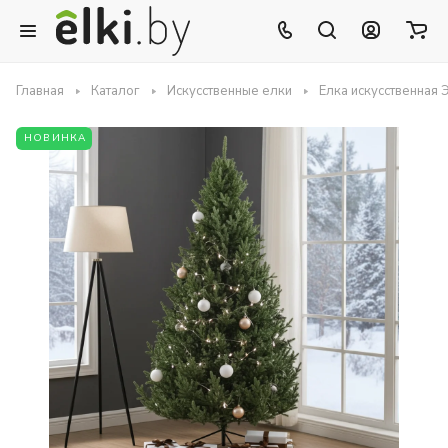
Главная
Каталог
Искусственные елки
Елка искусственная
НОВИНКА