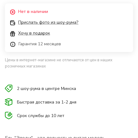
Нет в наличии
Прислать фото из шоу-рума?
Хочу в подарок
Гарантия 12 месяцев
Цены в интернет-магазине не отличаются от цен в наших
розничных магазинах
2 шоу-рума в центре Минска
Быстрая доставка за 1-2 дня
Срок службы до 10 лет