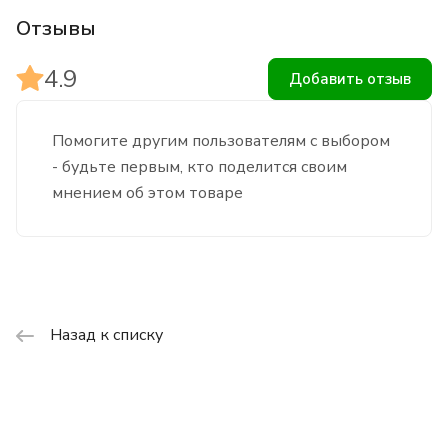
Отзывы
4.9
Добавить отзыв
Помогите другим пользователям с выбором
- будьте первым, кто поделится своим
мнением об этом товаре
Назад к списку