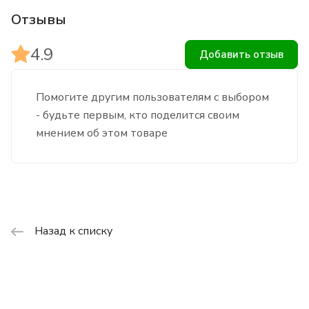
Отзывы
4.9
Добавить отзыв
Помогите другим пользователям с выбором
- будьте первым, кто поделится своим
мнением об этом товаре
Назад к списку