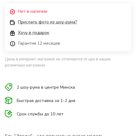
Нет в наличии
Прислать фото из шоу-рума?
Хочу в подарок
Гарантия 12 месяцев
Цены в интернет-магазине не отличаются от цен в наших
розничных магазинах
2 шоу-рума в центре Минска
Быстрая доставка за 1-2 дня
Срок службы до 10 лет