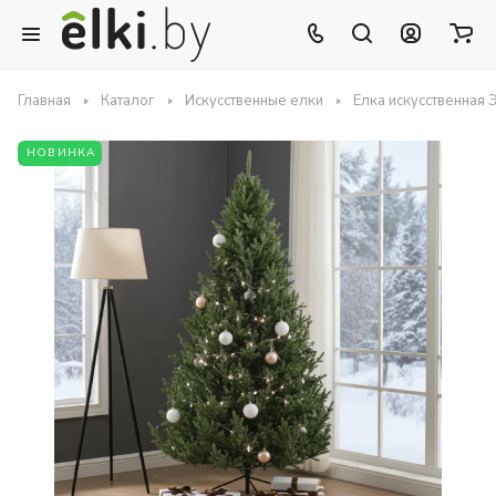
Главная
Каталог
Искусственные елки
Елка искусственная
НОВИНКА